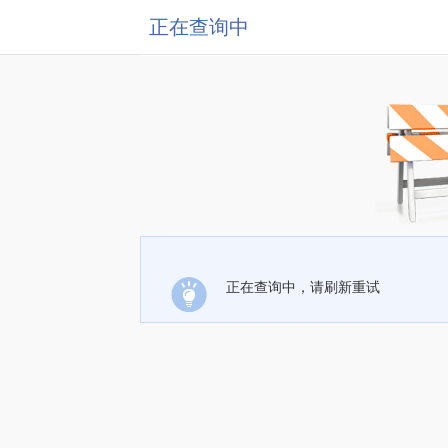
正在查询中
正在查询中，请刷新重试