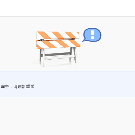
查询中，请刷新重试