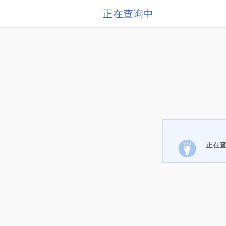
正在查询中
正在