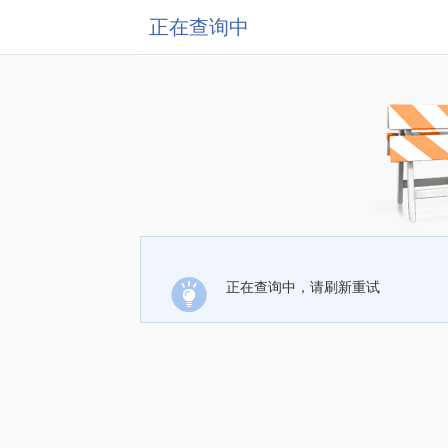
正在查询中
正在查询中，请刷新重试