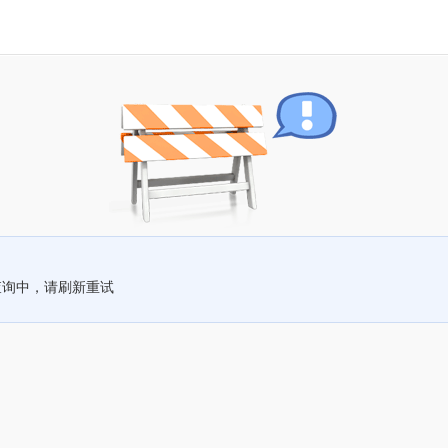
查询中，请刷新重试