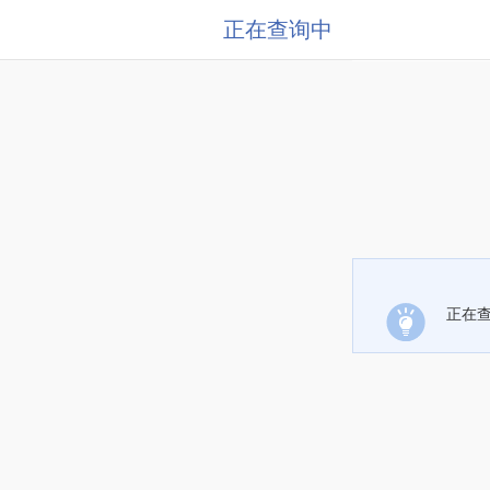
正在查询中
正在