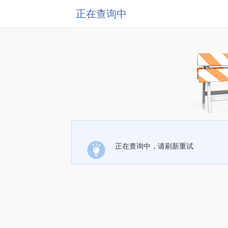
正在查询中
正在查询中，请刷新重试