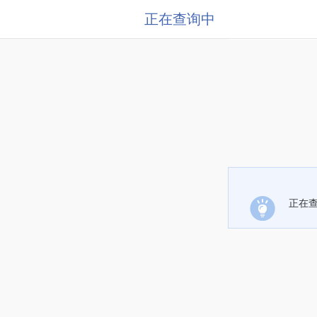
正在查询中
正在