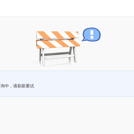
查询中，请刷新重试